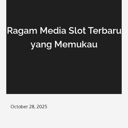
Ragam Media Slot Terbaru
yang Memukau
Posted
October 28, 2025
on