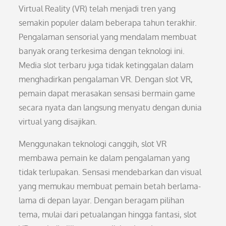
Virtual Reality (VR) telah menjadi tren yang
semakin populer dalam beberapa tahun terakhir.
Pengalaman sensorial yang mendalam membuat
banyak orang terkesima dengan teknologi ini.
Media slot terbaru juga tidak ketinggalan dalam
menghadirkan pengalaman VR. Dengan slot VR,
pemain dapat merasakan sensasi bermain game
secara nyata dan langsung menyatu dengan dunia
virtual yang disajikan.
Menggunakan teknologi canggih, slot VR
membawa pemain ke dalam pengalaman yang
tidak terlupakan. Sensasi mendebarkan dan visual
yang memukau membuat pemain betah berlama-
lama di depan layar. Dengan beragam pilihan
tema, mulai dari petualangan hingga fantasi, slot