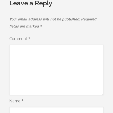
Leave a Reply
Your email address will not be published.
Required
fields are marked
*
Comment
*
Name
*