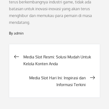
terus berkembangnya industri game, tidak ada
batasan untuk inovasi-inovasi yang akan terus
menghibur dan memukau para pemain di masa
mendatang.
By
admin
Post
Media Slot Resmi: Solusi Mudah Untuk
Kelola Konten Anda
navigation
Media Slot Hari Ini: Inspirasi dan
Informasi Terkini