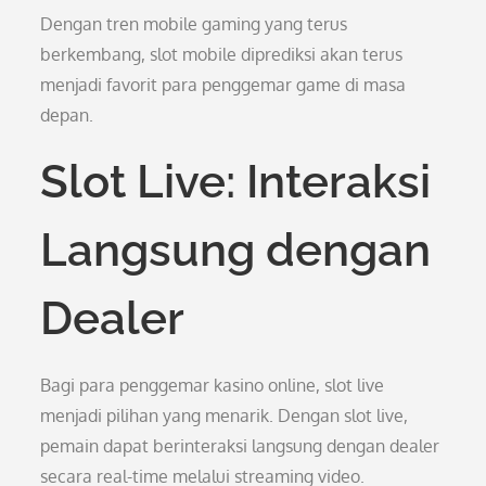
Dengan tren mobile gaming yang terus
berkembang, slot mobile diprediksi akan terus
menjadi favorit para penggemar game di masa
depan.
Slot Live: Interaksi
Langsung dengan
Dealer
Bagi para penggemar kasino online, slot live
menjadi pilihan yang menarik. Dengan slot live,
pemain dapat berinteraksi langsung dengan dealer
secara real-time melalui streaming video.