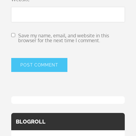
Save my name, email, and website in this
browser for the next time I comment.
BLOGROLL