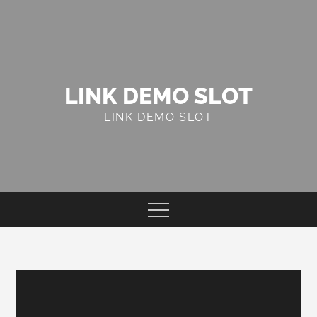
Skip
to
content
LINK DEMO SLOT
LINK DEMO SLOT