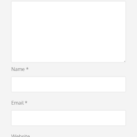
Name
*
Email
*
Website