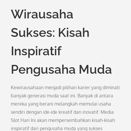
Wirausaha
Sukses: Kisah
Inspiratif
Pengusaha Muda
Kewirausahaan menjadi pilihan karier yang diminati
banyak generasi muda saat ini. Banyak di antara
mereka yang berani melangkah memulai usaha
sendiri dengan ide-ide kreatif dan inovatif. Media
Slot Hari Ini akan mempersembahkan kisah-kisah
inspiratif dari pengusaha muda yang sukses