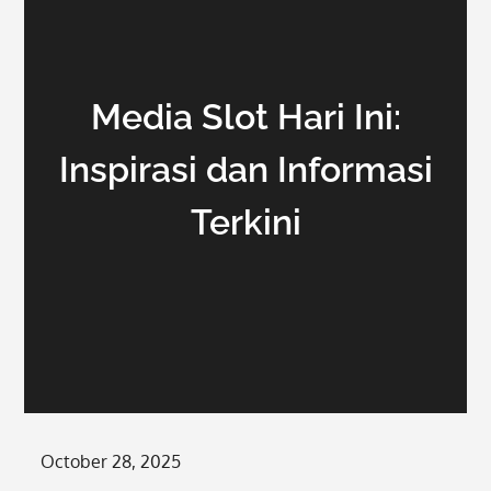
Media Slot Hari Ini:
Inspirasi dan Informasi
Terkini
Posted
October 28, 2025