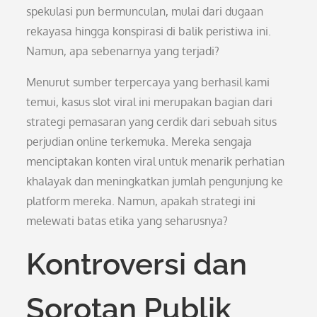
spekulasi pun bermunculan, mulai dari dugaan
rekayasa hingga konspirasi di balik peristiwa ini.
Namun, apa sebenarnya yang terjadi?
Menurut sumber terpercaya yang berhasil kami
temui, kasus slot viral ini merupakan bagian dari
strategi pemasaran yang cerdik dari sebuah situs
perjudian online terkemuka. Mereka sengaja
menciptakan konten viral untuk menarik perhatian
khalayak dan meningkatkan jumlah pengunjung ke
platform mereka. Namun, apakah strategi ini
melewati batas etika yang seharusnya?
Kontroversi dan
Sorotan Publik