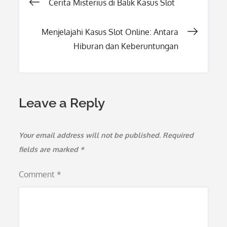
Post
Cerita Misterius di Balik Kasus Slot
navigation
Menjelajahi Kasus Slot Online: Antara
Hiburan dan Keberuntungan
Leave a Reply
Your email address will not be published.
Required
fields are marked
*
Comment
*