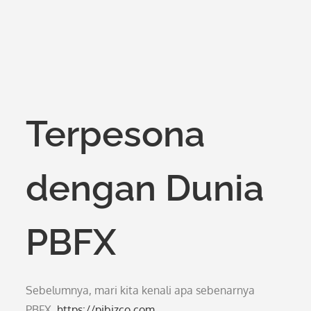
Terpesona
dengan Dunia
PBFX
Sebelumnya, mari kita kenali apa sebenarnya
PBFX.
https://pibizco.com