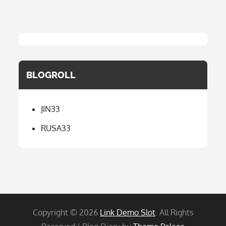
BLOGROLL
JIN33
RUSA33
Copyright © 2026
Link Demo Slot
. All Rights