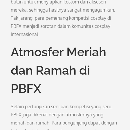
bulan untuk menyiapkan kostum dan aksesori
mereka, sehingga hasilnya sangat mengagumkan.
Tak jarang, para pemenang kompetisi cosplay di
PBFX menjadi sorotan dalam komunitas cosplay
internasional.
Atmosfer Meriah
dan Ramah di
PBFX
Selain pertunjukan seni dan kompetisi yang seru,
PBFX juga dikenal dengan atmosfernya yang
meriah dan ramah. Para pengunjung dapat dengan