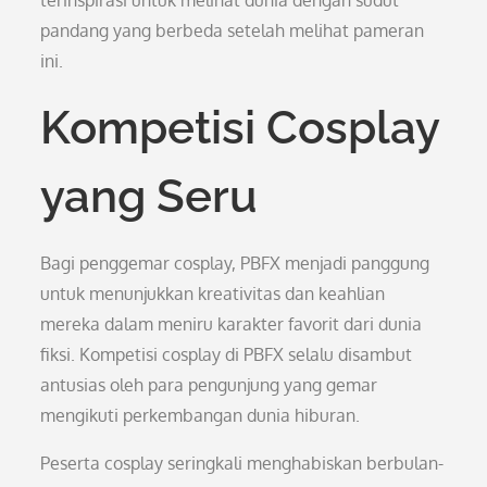
terinspirasi untuk melihat dunia dengan sudut
pandang yang berbeda setelah melihat pameran
ini.
Kompetisi Cosplay
yang Seru
Bagi penggemar cosplay, PBFX menjadi panggung
untuk menunjukkan kreativitas dan keahlian
mereka dalam meniru karakter favorit dari dunia
fiksi. Kompetisi cosplay di PBFX selalu disambut
antusias oleh para pengunjung yang gemar
mengikuti perkembangan dunia hiburan.
Peserta cosplay seringkali menghabiskan berbulan-