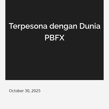
Terpesona dengan Dunia
PBFX
Posted
October 30, 2025
on