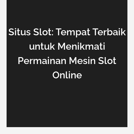
Situs Slot: Tempat Terbaik
untuk Menikmati
Permainan Mesin Slot
Online