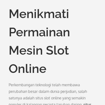
Menikmati
Permainan
Mesin Slot
Online
Perkembangan teknologi telah membawa
perubahan besar dalam dunia perjudian, salah
satunya adalah situs slot online yang semakin
populer di kalangan pecinta taruhan daring.
situs