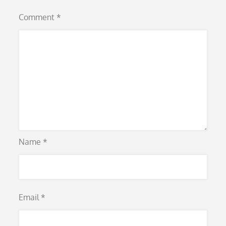
Comment
*
Name
*
Email
*