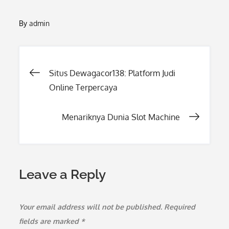
By
admin
Post
Situs Dewagacor138: Platform Judi
Online Terpercaya
navigation
Menariknya Dunia Slot Machine
Leave a Reply
Your email address will not be published.
Required
fields are marked
*