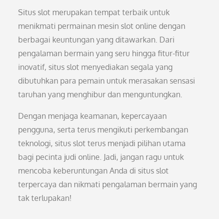
Situs slot merupakan tempat terbaik untuk
menikmati permainan mesin slot online dengan
berbagai keuntungan yang ditawarkan. Dari
pengalaman bermain yang seru hingga fitur-fitur
inovatif, situs slot menyediakan segala yang
dibutuhkan para pemain untuk merasakan sensasi
taruhan yang menghibur dan menguntungkan.
Dengan menjaga keamanan, kepercayaan
pengguna, serta terus mengikuti perkembangan
teknologi, situs slot terus menjadi pilihan utama
bagi pecinta judi online. Jadi, jangan ragu untuk
mencoba keberuntungan Anda di situs slot
terpercaya dan nikmati pengalaman bermain yang
tak terlupakan!