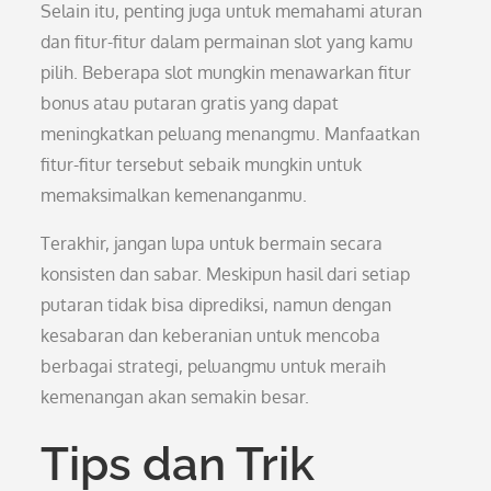
Selain itu, penting juga untuk memahami aturan
dan fitur-fitur dalam permainan slot yang kamu
pilih. Beberapa slot mungkin menawarkan fitur
bonus atau putaran gratis yang dapat
meningkatkan peluang menangmu. Manfaatkan
fitur-fitur tersebut sebaik mungkin untuk
memaksimalkan kemenanganmu.
Terakhir, jangan lupa untuk bermain secara
konsisten dan sabar. Meskipun hasil dari setiap
putaran tidak bisa diprediksi, namun dengan
kesabaran dan keberanian untuk mencoba
berbagai strategi, peluangmu untuk meraih
kemenangan akan semakin besar.
Tips dan Trik