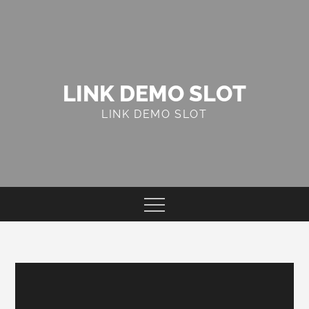
Skip
to
content
LINK DEMO SLOT
LINK DEMO SLOT