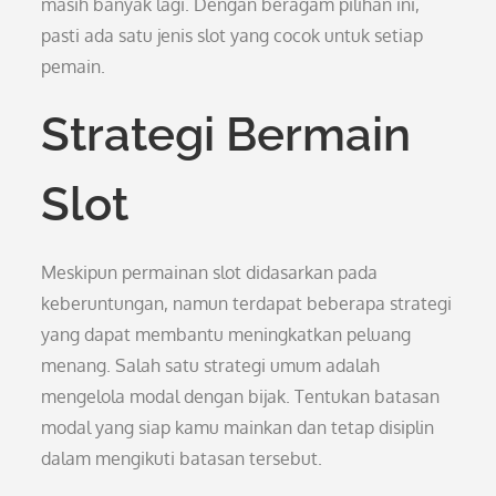
masih banyak lagi. Dengan beragam pilihan ini,
pasti ada satu jenis slot yang cocok untuk setiap
pemain.
Strategi Bermain
Slot
Meskipun permainan slot didasarkan pada
keberuntungan, namun terdapat beberapa strategi
yang dapat membantu meningkatkan peluang
menang. Salah satu strategi umum adalah
mengelola modal dengan bijak. Tentukan batasan
modal yang siap kamu mainkan dan tetap disiplin
dalam mengikuti batasan tersebut.