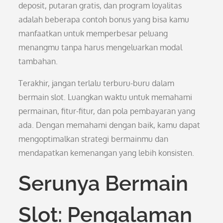
deposit, putaran gratis, dan program loyalitas
adalah beberapa contoh bonus yang bisa kamu
manfaatkan untuk memperbesar peluang
menangmu tanpa harus mengeluarkan modal
tambahan.
Terakhir, jangan terlalu terburu-buru dalam
bermain slot. Luangkan waktu untuk memahami
permainan, fitur-fitur, dan pola pembayaran yang
ada. Dengan memahami dengan baik, kamu dapat
mengoptimalkan strategi bermainmu dan
mendapatkan kemenangan yang lebih konsisten.
Serunya Bermain
Slot: Pengalaman