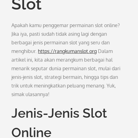
Slot
Apakah kamu penggemar permainan slot online?
Jika iya, pasti sudah tidak asing lagi dengan
berbagai jenis permainan slot yang seru dan
menghibur.
https://rangkumanslot.org
Dalam
artikel ini, kita akan merangkum berbagai hal
menarik seputar dunia permainan slot, mulai dari
jenis-jenis slot, strategi bermain, hingga tips dan
trik untuk meningkatkan peluang menang. Yuk,
simak ulasannya!
Jenis-Jenis Slot
Online