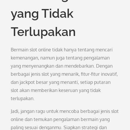
yang Tidak
Terlupakan
Bermain slot online tidak hanya tentang mencari
kemenangan, namun juga tentang pengalaman
yang menyenangkan dan mendebarkan. Dengan
berbagai jenis slot yang menarik, fitur-fitur inovatif,
dan jackpot besar yang menanti, setiap putaran
slot akan memberikan keseruan yang tidak
terlupakan.
Jadi, jangan ragu untuk mencoba berbagai jenis slot
online dan temukan pengalaman bermain yang
paling sesuai denganmu. Siapkan strategi dan