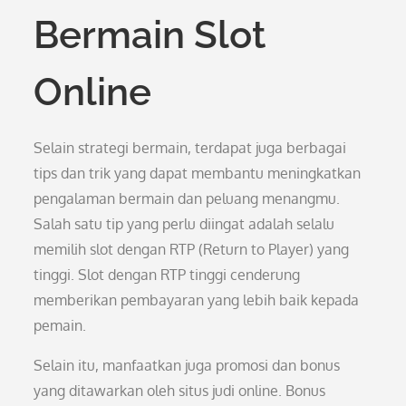
Bermain Slot
Online
Selain strategi bermain, terdapat juga berbagai
tips dan trik yang dapat membantu meningkatkan
pengalaman bermain dan peluang menangmu.
Salah satu tip yang perlu diingat adalah selalu
memilih slot dengan RTP (Return to Player) yang
tinggi. Slot dengan RTP tinggi cenderung
memberikan pembayaran yang lebih baik kepada
pemain.
Selain itu, manfaatkan juga promosi dan bonus
yang ditawarkan oleh situs judi online. Bonus