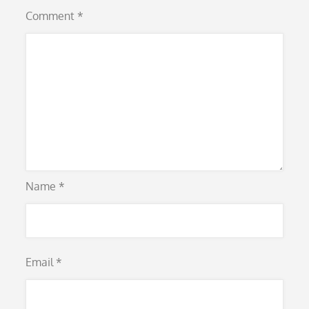
Comment
*
Name
*
Email
*