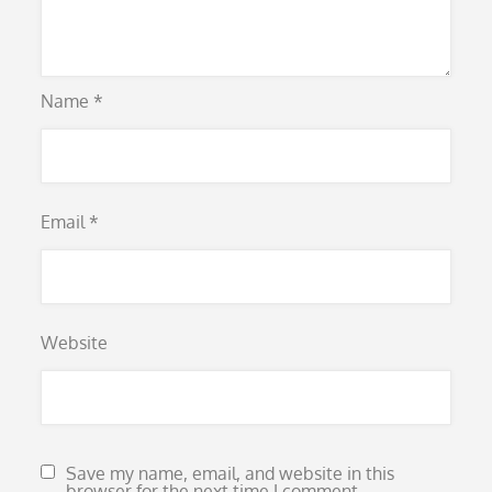
Name
*
Email
*
Website
Save my name, email, and website in this
browser for the next time I comment.