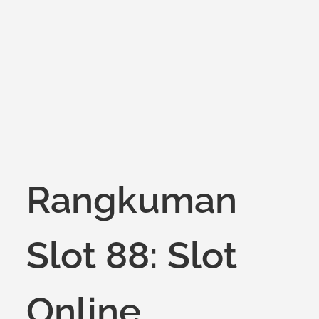
on
Rangkuman
Slot 88: Slot
Online