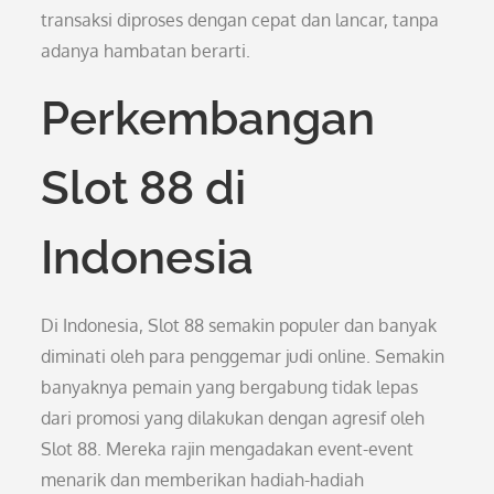
transaksi diproses dengan cepat dan lancar, tanpa
adanya hambatan berarti.
Perkembangan
Slot 88 di
Indonesia
Di Indonesia, Slot 88 semakin populer dan banyak
diminati oleh para penggemar judi online. Semakin
banyaknya pemain yang bergabung tidak lepas
dari promosi yang dilakukan dengan agresif oleh
Slot 88. Mereka rajin mengadakan event-event
menarik dan memberikan hadiah-hadiah