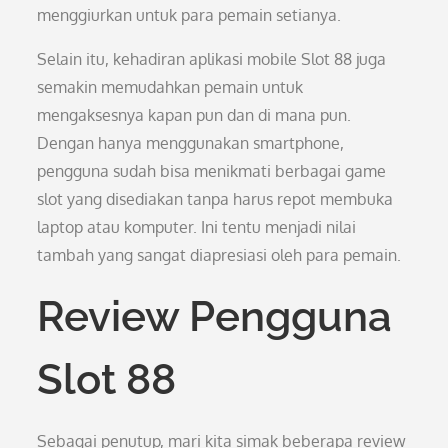
menggiurkan untuk para pemain setianya.
Selain itu, kehadiran aplikasi mobile Slot 88 juga
semakin memudahkan pemain untuk
mengaksesnya kapan pun dan di mana pun.
Dengan hanya menggunakan smartphone,
pengguna sudah bisa menikmati berbagai game
slot yang disediakan tanpa harus repot membuka
laptop atau komputer. Ini tentu menjadi nilai
tambah yang sangat diapresiasi oleh para pemain.
Review Pengguna
Slot 88
Sebagai penutup, mari kita simak beberapa review