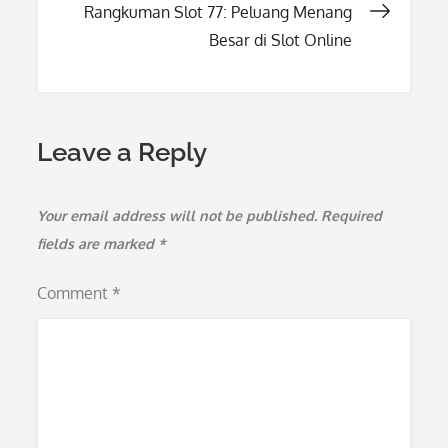
Rangkuman Slot 77: Peluang Menang
Besar di Slot Online
Leave a Reply
Your email address will not be published.
Required
fields are marked
*
Comment
*