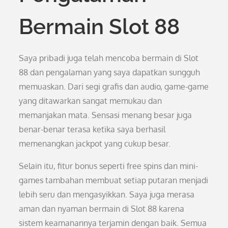
Bermain Slot 88
Saya pribadi juga telah mencoba bermain di Slot
88 dan pengalaman yang saya dapatkan sungguh
memuaskan. Dari segi grafis dan audio, game-game
yang ditawarkan sangat memukau dan
memanjakan mata. Sensasi menang besar juga
benar-benar terasa ketika saya berhasil
memenangkan jackpot yang cukup besar.
Selain itu, fitur bonus seperti free spins dan mini-
games tambahan membuat setiap putaran menjadi
lebih seru dan mengasyikkan. Saya juga merasa
aman dan nyaman bermain di Slot 88 karena
sistem keamanannya terjamin dengan baik. Semua