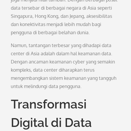
data tersebar di berbagai negara di Asia seperti
Singapura, Hong Kong, dan Jepang, aksesibilitas
dan konektivitas menjadi lebih mudah bagi
pengguna di berbagai belahan dunia.
Namun, tantangan terbesar yang dihadapi data
center di Asia adalah dalam hal keamanan data.
Dengan ancaman keamanan cyber yang semakin
kompleks, data center diharapkan terus
mengembangkan sistem keamanan yang tangguh
untuk melindungi data pengguna.
Transformasi
Digital di Data