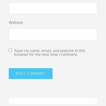
Website
Save my name, email, and website in this
browser for the next time I comment.