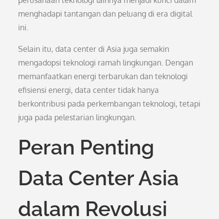
perusahaan teknologi lainnya menjadi kunci dalam
menghadapi tantangan dan peluang di era digital
ini.
Selain itu, data center di Asia juga semakin
mengadopsi teknologi ramah lingkungan. Dengan
memanfaatkan energi terbarukan dan teknologi
efisiensi energi, data center tidak hanya
berkontribusi pada perkembangan teknologi, tetapi
juga pada pelestarian lingkungan.
Peran Penting
Data Center Asia
dalam Revolusi