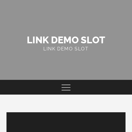
Skip
to
content
LINK DEMO SLOT
LINK DEMO SLOT