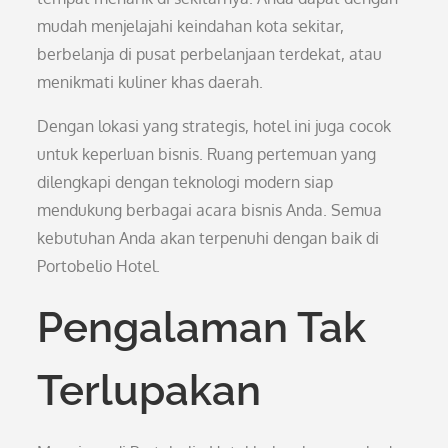
mudah menjelajahi keindahan kota sekitar,
berbelanja di pusat perbelanjaan terdekat, atau
menikmati kuliner khas daerah.
Dengan lokasi yang strategis, hotel ini juga cocok
untuk keperluan bisnis. Ruang pertemuan yang
dilengkapi dengan teknologi modern siap
mendukung berbagai acara bisnis Anda. Semua
kebutuhan Anda akan terpenuhi dengan baik di
Portobelio Hotel.
Pengalaman Tak
Terlupakan