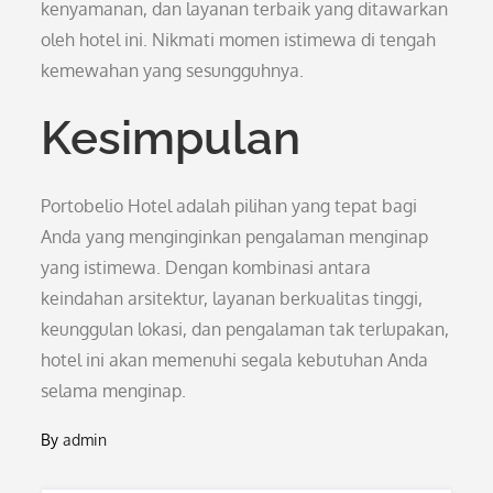
kenyamanan, dan layanan terbaik yang ditawarkan
oleh hotel ini. Nikmati momen istimewa di tengah
kemewahan yang sesungguhnya.
Kesimpulan
Portobelio Hotel adalah pilihan yang tepat bagi
Anda yang menginginkan pengalaman menginap
yang istimewa. Dengan kombinasi antara
keindahan arsitektur, layanan berkualitas tinggi,
keunggulan lokasi, dan pengalaman tak terlupakan,
hotel ini akan memenuhi segala kebutuhan Anda
selama menginap.
By
admin