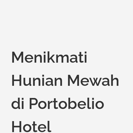
Menikmati
Hunian Mewah
di Portobelio
Hotel