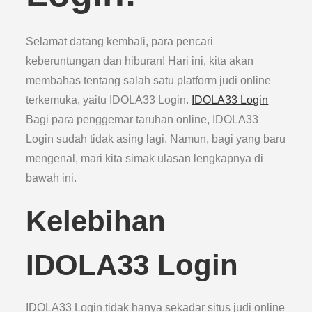
Selamat datang kembali, para pencari
keberuntungan dan hiburan! Hari ini, kita akan
membahas tentang salah satu platform judi online
terkemuka, yaitu IDOLA33 Login.
IDOLA33 Login
Bagi para penggemar taruhan online, IDOLA33
Login sudah tidak asing lagi. Namun, bagi yang baru
mengenal, mari kita simak ulasan lengkapnya di
bawah ini.
Kelebihan
IDOLA33 Login
IDOLA33 Login tidak hanya sekadar situs judi online