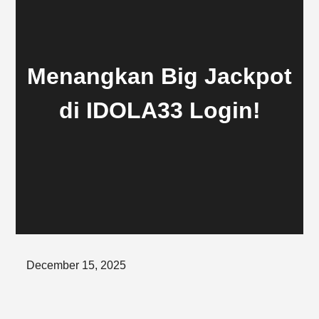
Menangkan Big Jackpot
di IDOLA33 Login!
Posted
December 15, 2025
on