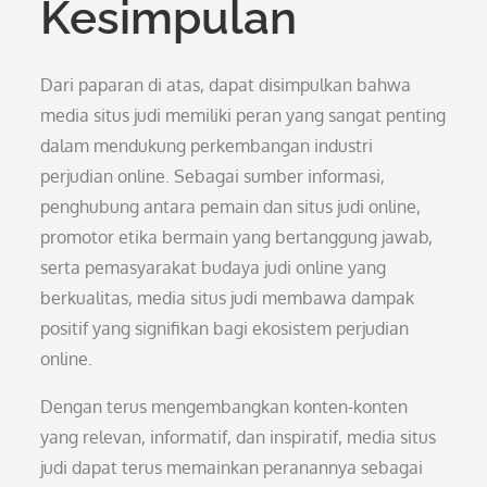
Kesimpulan
Dari paparan di atas, dapat disimpulkan bahwa
media situs judi memiliki peran yang sangat penting
dalam mendukung perkembangan industri
perjudian online. Sebagai sumber informasi,
penghubung antara pemain dan situs judi online,
promotor etika bermain yang bertanggung jawab,
serta pemasyarakat budaya judi online yang
berkualitas, media situs judi membawa dampak
positif yang signifikan bagi ekosistem perjudian
online.
Dengan terus mengembangkan konten-konten
yang relevan, informatif, dan inspiratif, media situs
judi dapat terus memainkan peranannya sebagai