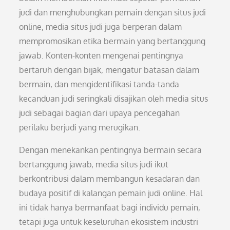
judi dan menghubungkan pemain dengan situs judi
online, media situs judi juga berperan dalam
mempromosikan etika bermain yang bertanggung
jawab. Konten-konten mengenai pentingnya
bertaruh dengan bijak, mengatur batasan dalam
bermain, dan mengidentifikasi tanda-tanda
kecanduan judi seringkali disajikan oleh media situs
judi sebagai bagian dari upaya pencegahan
perilaku berjudi yang merugikan.
Dengan menekankan pentingnya bermain secara
bertanggung jawab, media situs judi ikut
berkontribusi dalam membangun kesadaran dan
budaya positif di kalangan pemain judi online. Hal
ini tidak hanya bermanfaat bagi individu pemain,
tetapi juga untuk keseluruhan ekosistem industri