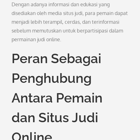
Dengan adanya informasi dan edukasi yang
disediakan oleh media situs judi, para pemain dapat
menjadi lebih terampil, cerdas, dan terinformasi
sebelum memutuskan untuk berpartisipasi dalam
permainan judi online.
Peran Sebagai
Penghubung
Antara Pemain
dan Situs Judi
Online