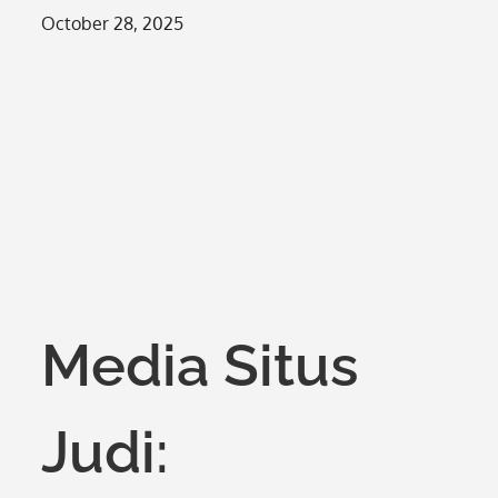
Posted
October 28, 2025
on
Media Situs
Judi: