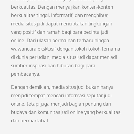
berkualitas. Dengan menyajikan konten-konten
berkualitas tinggi, informatif, dan menghibur,
media situs judi dapat menciptakan lingkungan
yang positif dan ramah bagi para pecinta judi
online. Dari ulasan permainan terbaru hingga
wawancara eksklusif dengan tokoh-tokoh ternama
di dunia perjudian, media situs judi dapat menjadi
sumber inspirasi dan hiburan bagi para
pembacanya.
Dengan demikian, media situs judi bukan hanya
menjadi tempat mencari informasi seputar judi
online, tetapi juga menjadi bagian penting dari
budaya dan komunitas judi online yang berkualitas
dan bermartabat.