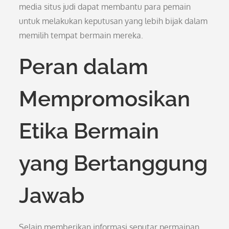
media situs judi dapat membantu para pemain
untuk melakukan keputusan yang lebih bijak dalam
memilih tempat bermain mereka.
Peran dalam
Mempromosikan
Etika Bermain
yang Bertanggung
Jawab
Selain memberikan informasi seputar permainan