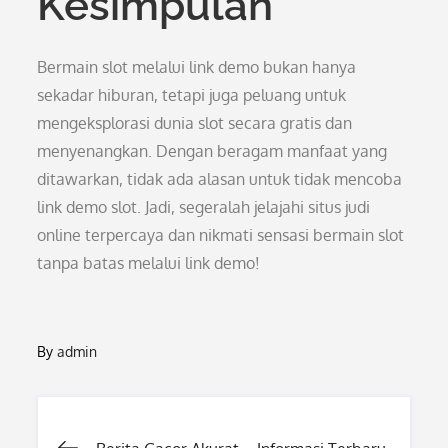
Kesimpulan
Bermain slot melalui link demo bukan hanya
sekadar hiburan, tetapi juga peluang untuk
mengeksplorasi dunia slot secara gratis dan
menyenangkan. Dengan beragam manfaat yang
ditawarkan, tidak ada alasan untuk tidak mencoba
link demo slot. Jadi, segeralah jelajahi situs judi
online terpercaya dan nikmati sensasi bermain slot
tanpa batas melalui link demo!
By
admin