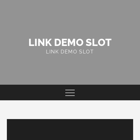
Skip
to
content
LINK DEMO SLOT
LINK DEMO SLOT