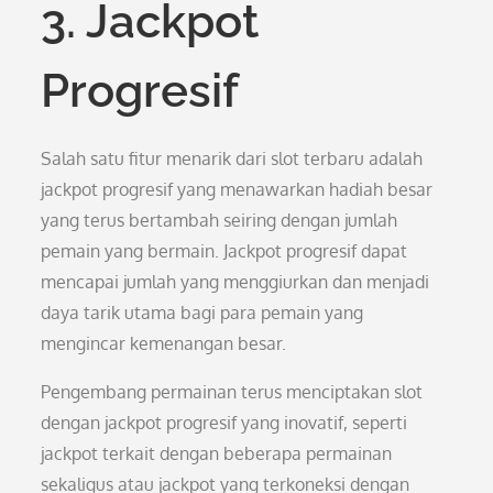
3. Jackpot
Progresif
Salah satu fitur menarik dari slot terbaru adalah
jackpot progresif yang menawarkan hadiah besar
yang terus bertambah seiring dengan jumlah
pemain yang bermain. Jackpot progresif dapat
mencapai jumlah yang menggiurkan dan menjadi
daya tarik utama bagi para pemain yang
mengincar kemenangan besar.
Pengembang permainan terus menciptakan slot
dengan jackpot progresif yang inovatif, seperti
jackpot terkait dengan beberapa permainan
sekaligus atau jackpot yang terkoneksi dengan