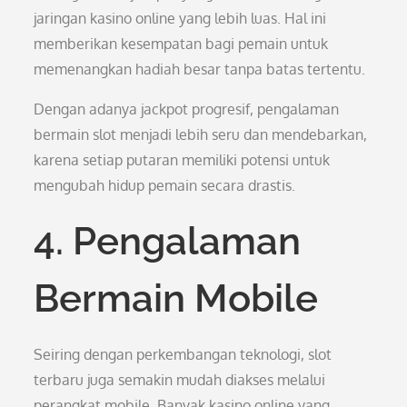
jaringan kasino online yang lebih luas. Hal ini
memberikan kesempatan bagi pemain untuk
memenangkan hadiah besar tanpa batas tertentu.
Dengan adanya jackpot progresif, pengalaman
bermain slot menjadi lebih seru dan mendebarkan,
karena setiap putaran memiliki potensi untuk
mengubah hidup pemain secara drastis.
4. Pengalaman
Bermain Mobile
Seiring dengan perkembangan teknologi, slot
terbaru juga semakin mudah diakses melalui
perangkat mobile. Banyak kasino online yang