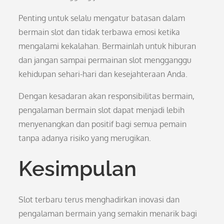
Penting untuk selalu mengatur batasan dalam
bermain slot dan tidak terbawa emosi ketika
mengalami kekalahan. Bermainlah untuk hiburan
dan jangan sampai permainan slot mengganggu
kehidupan sehari-hari dan kesejahteraan Anda.
Dengan kesadaran akan responsibilitas bermain,
pengalaman bermain slot dapat menjadi lebih
menyenangkan dan positif bagi semua pemain
tanpa adanya risiko yang merugikan.
Kesimpulan
Slot terbaru terus menghadirkan inovasi dan
pengalaman bermain yang semakin menarik bagi