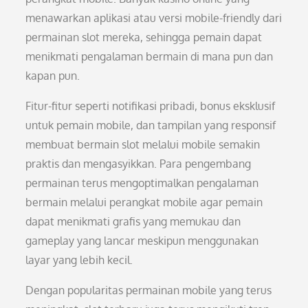
menawarkan aplikasi atau versi mobile-friendly dari
permainan slot mereka, sehingga pemain dapat
menikmati pengalaman bermain di mana pun dan
kapan pun.
Fitur-fitur seperti notifikasi pribadi, bonus eksklusif
untuk pemain mobile, dan tampilan yang responsif
membuat bermain slot melalui mobile semakin
praktis dan mengasyikkan. Para pengembang
permainan terus mengoptimalkan pengalaman
bermain melalui perangkat mobile agar pemain
dapat menikmati grafis yang memukau dan
gameplay yang lancar meskipun menggunakan
layar yang lebih kecil.
Dengan popularitas permainan mobile yang terus