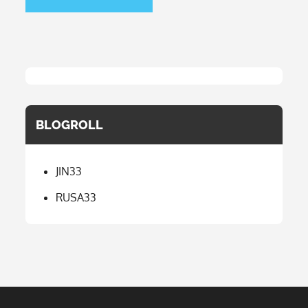
BLOGROLL
JIN33
RUSA33