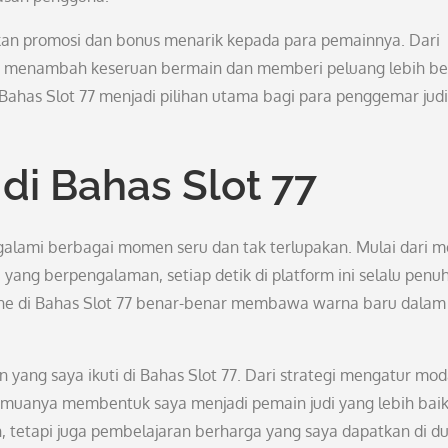
ikan promosi dan bonus menarik kepada para pemainnya. Dari
ini menambah keseruan bermain dan memberi peluang lebih be
ahas Slot 77 menjadi pilihan utama bagi para penggemar judi
i Bahas Slot 77
galami berbagai momen seru dan tak terlupakan. Mulai dari m
yang berpengalaman, setiap detik di platform ini selalu penu
ine di Bahas Slot 77 benar-benar membawa warna baru dalam
n yang saya ikuti di Bahas Slot 77. Dari strategi mengatur mod
emuanya membentuk saya menjadi pemain judi yang lebih bai
, tetapi juga pembelajaran berharga yang saya dapatkan di d