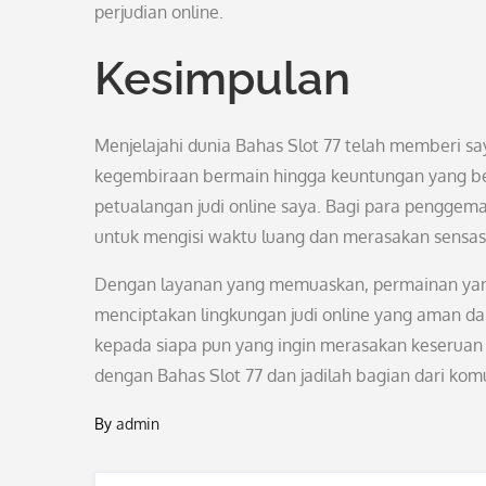
perjudian online.
Kesimpulan
Menjelajahi dunia Bahas Slot 77 telah memberi s
kegembiraan bermain hingga keuntungan yang berh
petualangan judi online saya. Bagi para penggemar
untuk mengisi waktu luang dan merasakan sensasi 
Dengan layanan yang memuaskan, permainan yang 
menciptakan lingkungan judi online yang aman d
kepada siapa pun yang ingin merasakan keseruan
dengan Bahas Slot 77 dan jadilah bagian dari kom
By
admin