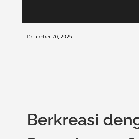
Posted
December 20, 2025
on
Berkreasi deng