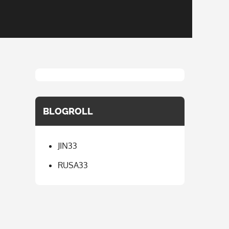
BLOGROLL
JIN33
RUSA33