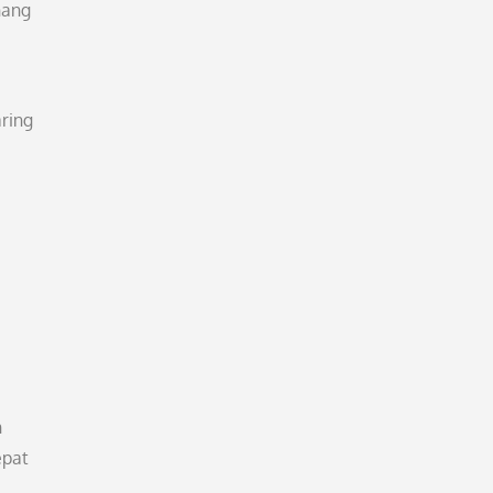
nang
a
ring
n
epat