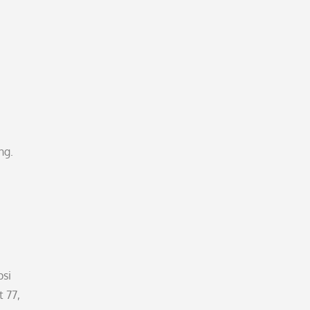
ng.
psi
 77,