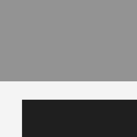
Skip
to
content