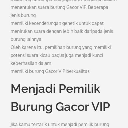
menentukan suara burung Gacor VIP. Beberapa
jenis burung
memiliki kecenderungan genetik untuk dapat
menirukan suara dengan lebih baik daripada jenis
burung lainnya.
Oleh karena itu, pemilihan burung yang memiliki
potensi suara kicau bagus juga menjadi kunci
keberhasilan dalam
memiliki burung Gacor VIP berkualitas.
Menjadi Pemilik
Burung Gacor VIP
Jika kamu tertarik untuk menjadi pemilik burung