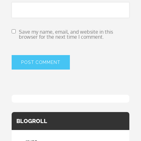
Save my name, email, and website in this
browser for the next time I comment.
BLOGROLL