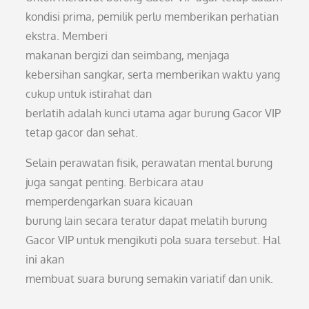
kondisi prima, pemilik perlu memberikan perhatian
ekstra. Memberi
makanan bergizi dan seimbang, menjaga
kebersihan sangkar, serta memberikan waktu yang
cukup untuk istirahat dan
berlatih adalah kunci utama agar burung Gacor VIP
tetap gacor dan sehat.
Selain perawatan fisik, perawatan mental burung
juga sangat penting. Berbicara atau
memperdengarkan suara kicauan
burung lain secara teratur dapat melatih burung
Gacor VIP untuk mengikuti pola suara tersebut. Hal
ini akan
membuat suara burung semakin variatif dan unik.