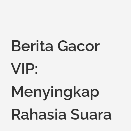
on
Berita Gacor
VIP:
Menyingkap
Rahasia Suara