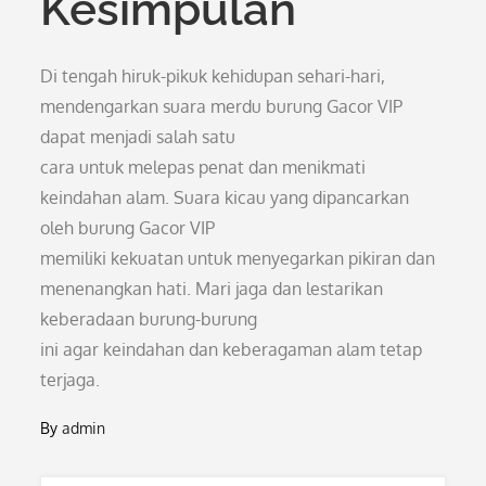
Kesimpulan
Di tengah hiruk-pikuk kehidupan sehari-hari,
mendengarkan suara merdu burung Gacor VIP
dapat menjadi salah satu
cara untuk melepas penat dan menikmati
keindahan alam. Suara kicau yang dipancarkan
oleh burung Gacor VIP
memiliki kekuatan untuk menyegarkan pikiran dan
menenangkan hati. Mari jaga dan lestarikan
keberadaan burung-burung
ini agar keindahan dan keberagaman alam tetap
terjaga.
By
admin