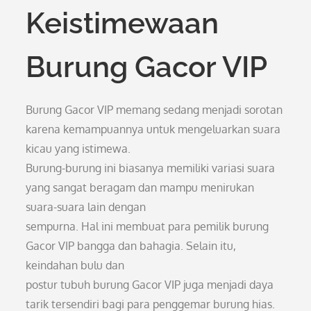
Keistimewaan
Burung Gacor VIP
Burung Gacor VIP memang sedang menjadi sorotan
karena kemampuannya untuk mengeluarkan suara
kicau yang istimewa.
Burung-burung ini biasanya memiliki variasi suara
yang sangat beragam dan mampu menirukan
suara-suara lain dengan
sempurna. Hal ini membuat para pemilik burung
Gacor VIP bangga dan bahagia. Selain itu,
keindahan bulu dan
postur tubuh burung Gacor VIP juga menjadi daya
tarik tersendiri bagi para penggemar burung hias.