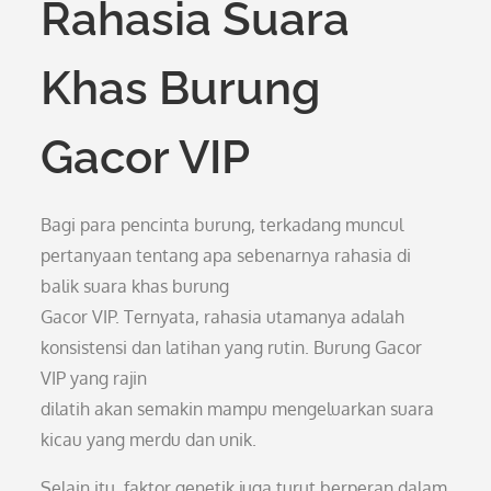
Rahasia Suara
Khas Burung
Gacor VIP
Bagi para pencinta burung, terkadang muncul
pertanyaan tentang apa sebenarnya rahasia di
balik suara khas burung
Gacor VIP. Ternyata, rahasia utamanya adalah
konsistensi dan latihan yang rutin. Burung Gacor
VIP yang rajin
dilatih akan semakin mampu mengeluarkan suara
kicau yang merdu dan unik.
Selain itu, faktor genetik juga turut berperan dalam