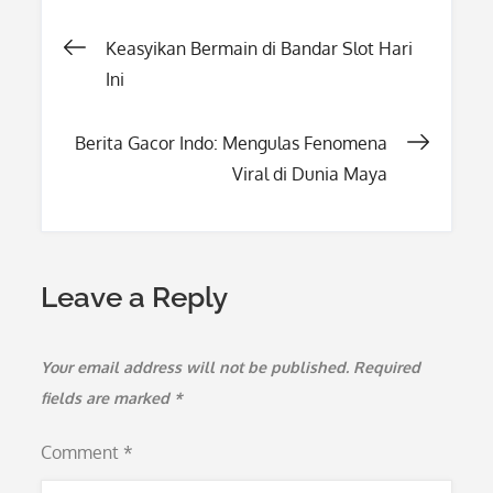
Post
Keasyikan Bermain di Bandar Slot Hari
Ini
navigation
Berita Gacor Indo: Mengulas Fenomena
Viral di Dunia Maya
Leave a Reply
Your email address will not be published.
Required
fields are marked
*
Comment
*